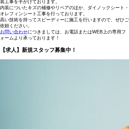
装工事を手がけております。
内装についたキズの補修やリペアのほか、ダイノックシート・
オレフィンシート工事を行っております。
高い技術を持ってスピーディーに施工を行いますので、ぜひご
依頼ください。
お問い合わせ
につきましては、お電話またはWEB上の専用フ
ォームより承っております！
【求人】新規スタッフ募集中！