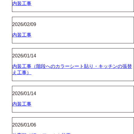
内装工事
2026/02/09
内装工事
2026/01/14
内装工事（階段へのカラーシート貼り・キッチンの張替
え工事）
2026/01/14
内装工事
2026/01/06