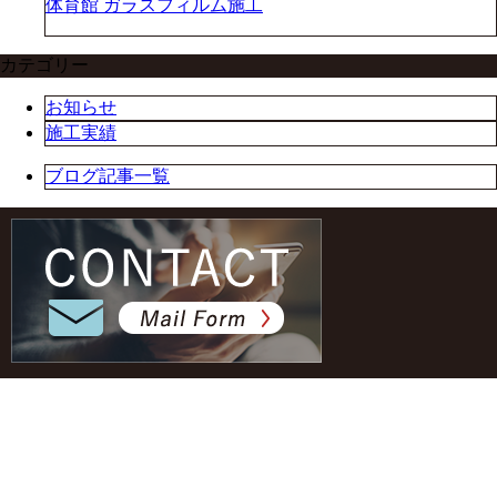
体育館 ガラスフィルム施工
カテゴリー
お知らせ
施工実績
ブログ記事一覧