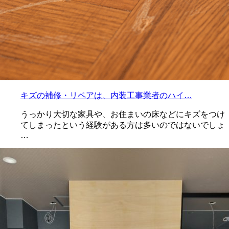
キズの補修・リペアは、内装工事業者のハイ…
うっかり大切な家具や、お住まいの床などにキズをつけ
てしまったという経験がある方は多いのではないでしょ
…