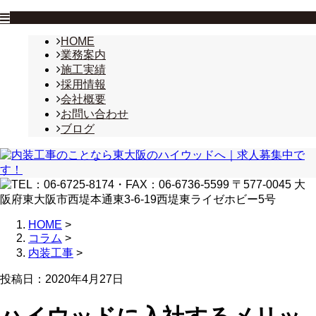
HOME
業務案内
施工実績
採用情報
会社概要
お問い合わせ
ブログ
HOME
>
コラム
>
内装工事
>
投稿日：2020年4月27日