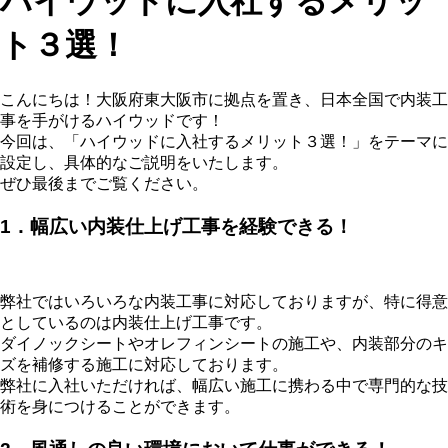
ハイウッドに入社するメリッ
ト３選！
こんにちは！大阪府東大阪市に拠点を置き、日本全国で内装工
事を手がけるハイウッドです！
今回は、「ハイウッドに入社するメリット３選！」をテーマに
設定し、具体的なご説明をいたします。
ぜひ最後までご覧ください。
1．幅広い内装仕上げ工事を経験できる！
弊社ではいろいろな内装工事に対応しておりますが、特に得意
としているのは内装仕上げ工事です。
ダイノックシートやオレフィンシートの施工や、内装部分のキ
ズを補修する施工に対応しております。
弊社に入社いただければ、幅広い施工に携わる中で専門的な技
術を身につけることができます。